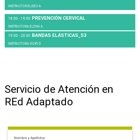
INSTRUCTOR ELISEO A.
PREVENCIÓN CERVICAL
INSTRUCTORA ELENA A.
BANDAS ELÁSTICAS_S3
INSTRUCTORA VICKY D.
Servicio de Atención en
REd Adaptado
Nombre y Apellidos