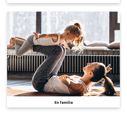
En familia