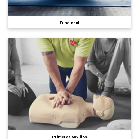
Funcional
Primeros auxilios