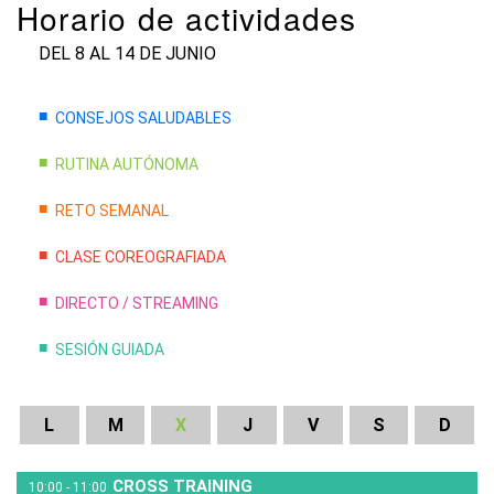
Horario de actividades
DEL 8 AL 14 DE JUNIO
CONSEJOS SALUDABLES
RUTINA AUTÓNOMA
RETO SEMANAL
CLASE COREOGRAFIADA
DIRECTO / STREAMING
SESIÓN GUIADA
CROSS TRAINING