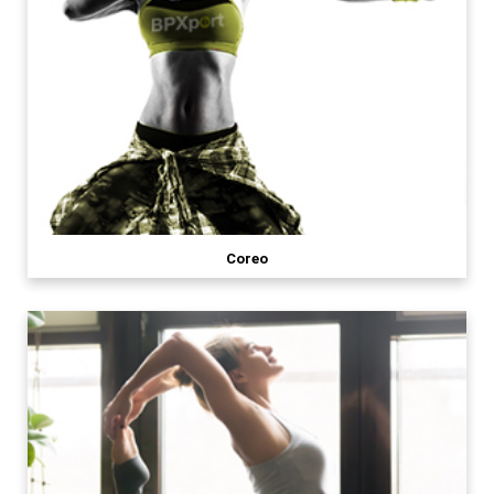
Coreo